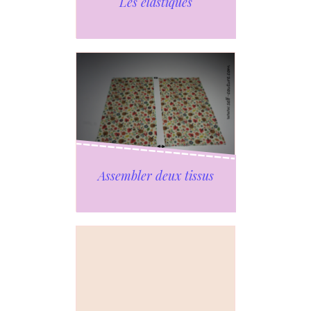
Les élastiques
Assembler deux tissus