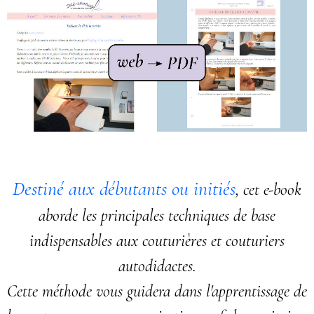
Destiné aux débutants ou initiés
, cet e-book
aborde les principales techniques de base
indispensables aux couturières et couturiers
autodidactes.
Cette méthode vous guidera dans l'apprentissage de