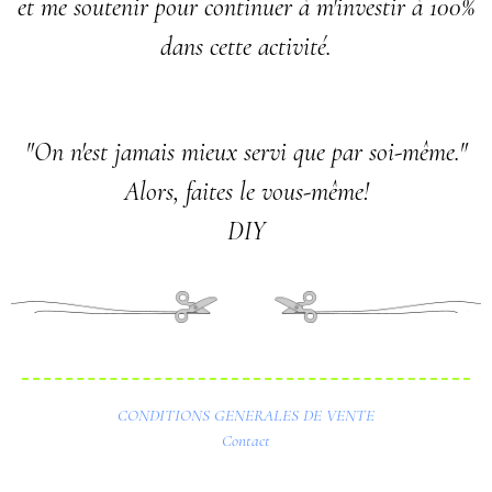
et me soutenir pour continuer à m'investir à 100%
dans cette activité.
"On n'est jamais mieux servi que par soi-même."
Alors, faites le vous-même!
DIY
CONDITIONS GENERALES DE VENTE
Contact