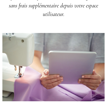
sans frais supplémentaire depuis votre espace
utilisateur.