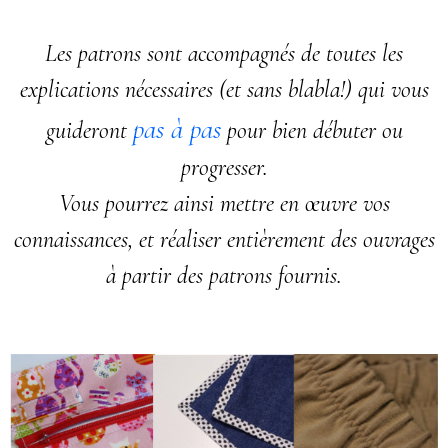
Les patrons sont accompagnés de toutes les
explications nécessaires (et sans blabla!) qui vous
pas à pas
guideront
pour bien débuter ou
progresser.
Vous pourrez ainsi mettre en œuvre vos
connaissances, et réaliser entièrement des ouvrages
à partir des patrons fournis.