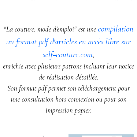
compilation
"La couture: mode d'emploi" est une
au format pdf d'articles en accès libre sur
self−couture.com
,
enrichie avec plusieurs patrons incluant leur notice
de réalisation détaillée.
Son format pdf permet son téléchargement pour
une consultation hors connexion ou pour son
impression papier.