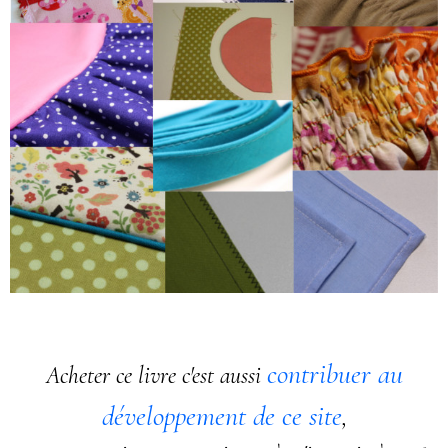
contribuer au
Acheter ce livre c'est aussi
développement de ce site
,