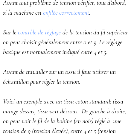
Avant tout problème de tension vérifier, tout d’abord,
si la machine est
enfilée correctement
.
Sur le
contrôle de réglage
de la tension du fil supérieur
on peut choisir généralement entre 0 et 9. Le réglage
basique est normalement indiqué entre 4 et 5.
Avant de travailler sur un tissu il faut utiliser un
échantillon pour régler la tension.
Voici un exemple avec un tissu coton standard: tissu
orange dessus, tissu vert déssous. De gauche à droite,
on peut voir le fil de la bobine (en noir) réglé à une
tension de 9 (tension élevée), entre 4 et 5 (tension