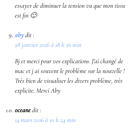
essayer de diminuer la tension vu que mon tissu
est fin 🙂
aby
dit :
28 janvier 2016 à 18 h 56 min
Bj et merci pour vos explications. J’ai changé de
mac et j ai souvent le problème sur la nouvelle !
Très bien de visualiser les divers problème, très
explicite. Merci Aby
oceane
dit :
14 mars 2016 à 10 h 24 min