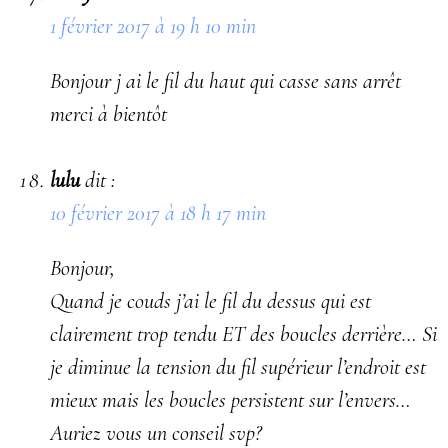
1 février 2017 à 19 h 10 min
Bonjour j ai le fil du haut qui casse sans arrêt
merci à bientôt
lulu
dit :
10 février 2017 à 18 h 17 min
Bonjour,
Quand je couds j’ai le fil du dessus qui est
clairement trop tendu ET des boucles derrière… Si
je diminue la tension du fil supérieur l’endroit est
mieux mais les boucles persistent sur l’envers…
Auriez vous un conseil svp?