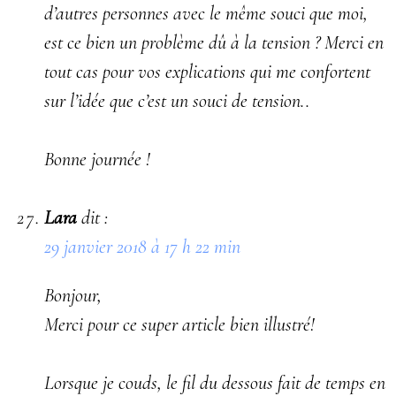
d’autres personnes avec le même souci que moi,
est ce bien un problème dû à la tension ? Merci en
tout cas pour vos explications qui me confortent
sur l’idée que c’est un souci de tension..
Bonne journée !
Lara
dit :
29 janvier 2018 à 17 h 22 min
Bonjour,
Merci pour ce super article bien illustré!
Lorsque je couds, le fil du dessous fait de temps en