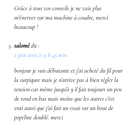
Grâce à tous vos conseils je ne vais plus
m’énerver sur ma machine à coudre, merci
beaucoup !
salomé
dit :
2 juin 2015 à 13 h 45 min
bonjour je suis débutante et j’ai acheté du fil pour
la surpiqure mais je n’arrive pas à bien régler la
tension car même jusqu’à 9 il fait toujours un peu
de rond en bas mais moins que les autres c’est
vrai aussi que j’ai fait un essai sur un bout de
popeline doublé. merci