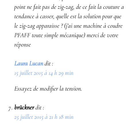
point ne fait pas de zig-zag, de ce fait la couture a
tendance à casser, quelle est la solution pour que
le zig-zag apparaisse ? (j’ai une machine à coudre
PFAFF toute simple mécanique) merci de votre
réponse
Laura Lucan
dit :
15 juillet 2015 à 14 h 29 min
Essayez de modifier la tension.
brückner
dit :
25 juillet 2015 à 21 h 18 min