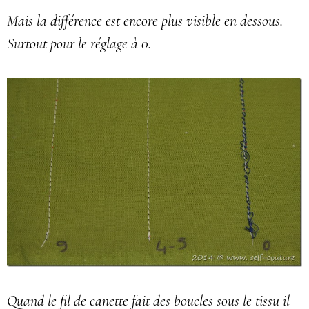
Mais la différence est encore plus visible en dessous.
Surtout pour le réglage à 0.
Quand le fil de canette fait des boucles sous le tissu il