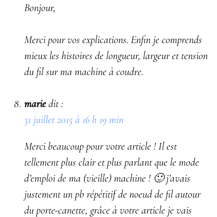
Bonjour,
Merci pour vos explications. Enfin je comprends
mieux les histoires de longueur, largeur et tension
du fil sur ma machine à coudre.
marie
dit :
31 juillet 2015 à 16 h 19 min
Merci beaucoup pour votre article ! Il est
tellement plus clair et plus parlant que le mode
d’emploi de ma (vieille) machine ! 🙂 j’avais
justement un pb répétitif de noeud de fil autour
du porte-canette, grâce à votre article je vais