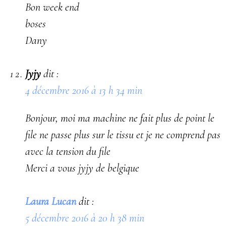
Bon week end
boses
Dany
Jyjy
dit :
4 décembre 2016 à 13 h 34 min
Bonjour, moi ma machine ne fait plus de point le
file ne passe plus sur le tissu et je ne comprend pas
avec la tension du file
Merci a vous jyjy de belgique
Laura Lucan
dit :
5 décembre 2016 à 20 h 38 min