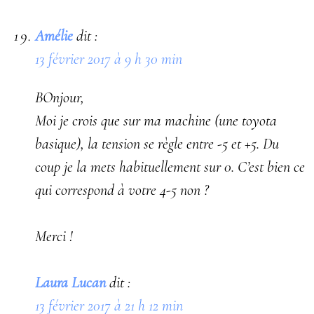
Amélie
dit :
13 février 2017 à 9 h 30 min
BOnjour,
Moi je crois que sur ma machine (une toyota
basique), la tension se règle entre -5 et +5. Du
coup je la mets habituellement sur 0. C’est bien ce
qui correspond à votre 4-5 non ?
Merci !
Laura Lucan
dit :
13 février 2017 à 21 h 12 min