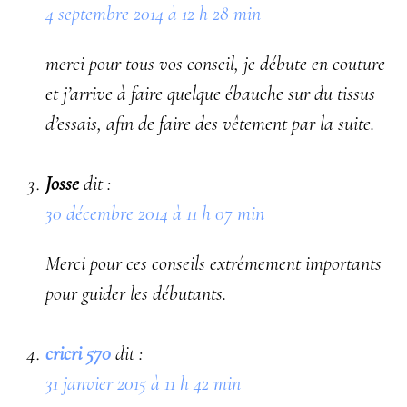
4 septembre 2014 à 12 h 28 min
merci pour tous vos conseil, je débute en couture
et j’arrive à faire quelque ébauche sur du tissus
d’essais, afin de faire des vêtement par la suite.
Josse
dit :
30 décembre 2014 à 11 h 07 min
Merci pour ces conseils extrêmement importants
pour guider les débutants.
cricri 570
dit :
31 janvier 2015 à 11 h 42 min