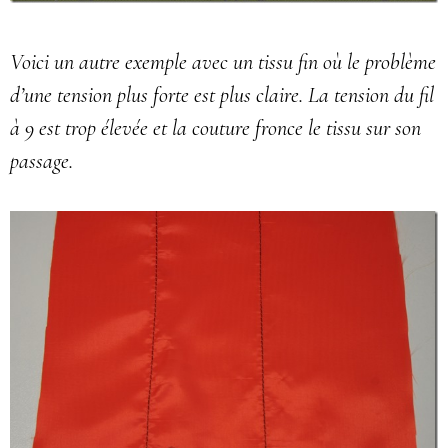
Voici un autre exemple avec un tissu fin où le problème
d’une tension plus forte est plus claire. La tension du fil
à 9 est trop élevée et la couture fronce le tissu sur son
passage.