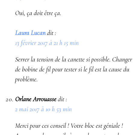
Oui, ça doit être ça.
Laura Lucan
dit :
13 février 2017 à 21 h 15 min
Serrer la tension de la canette si possible. Changer
de bobine de fil pour tester si le fil est la cause du
problème.
Orlane Arrouasse
dit :
2 mai 2017 à 10 h 53 min
Merci pour ces conseil ! Votre bloc est géniale !