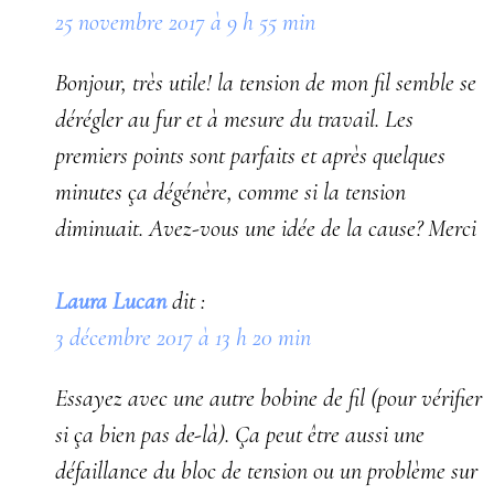
25 novembre 2017 à 9 h 55 min
Bonjour, très utile! la tension de mon fil semble se
dérégler au fur et à mesure du travail. Les
premiers points sont parfaits et après quelques
minutes ça dégénère, comme si la tension
diminuait. Avez-vous une idée de la cause? Merci
Laura Lucan
dit :
3 décembre 2017 à 13 h 20 min
Essayez avec une autre bobine de fil (pour vérifier
si ça bien pas de-là). Ça peut être aussi une
défaillance du bloc de tension ou un problème sur