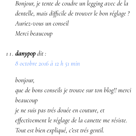
Bonjour, je tente de coudre un legging avec de la
dentelle, mais difficile de trouver le bon réglage ?
Auriez-vous un conseil
Merci beaucoup
danypop
dit :
8 octobre 2016 à 12 h 51 min
bonjour,
que de bons conseils je trouve sur ton blog!! merci
beaucoup
je ne suis pas trés douée en couture, et
effectivement le réglage de la canette me résiste.
Tout est bien expliqué, c’est trés gentil.