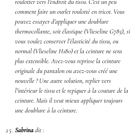
roulotter vers l’endroit du tissu. C’est un peu
comment faire un ourlet roulotté en tricot. Vous
pouvez essayer d’appliquer une doublure
thermocollante, soit élastique (Vlieseline G785), si
vous voulez conserver l’élasticité du tissu, ou
normal (Vlieseline H180) et la ceinture ne sera
plus extensible. Avez-vous reprisse la ceinture
originale du pantalon ou avez-vous créé une
nouvelle ? Une autre solution, replier vers
l’intérieur le tissu et le repiquer à la couture de la
ceinture. Mais il veut mieux appliquer toujours
une doublure à la ceinture.
Sabrina
dit :