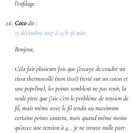
l’enfilage.
Coco
dit :
13 décembre 2017 à 15 h 56 min
Bonjour,
Cela fait plusieurs fois que j’essaye de coudre un
tissu thermocollé (non tissé) (testé sur un coton et
une popeline), les points semblent ne pas tenir, la
seule piste que j’aie c’est le problème de tension de
fil, mais même avec le fil tendu au maximum
certains points sautent, mais quand même moins
qu’avec une tension à 4 .. je ne trouve nulle part