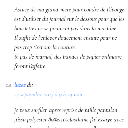
Astuce de ma grand-mère pour coudre de l’éponge
est d’utiliser du journal sur le dessous pour que les
bouclettes ne se prennent pas dans la machine.
Il suffit de l’enlever doucement ensuite pour ne
pas trop tirer sur la couture.
Si pas de journal, des bandes de papier ordinaire
feront l’affaire.
lucas
dit :
23 septembre 2017 à 9 h 24 min
je veux surfiler ‘apres reprise de taille pantalon
,tissu polyester 89%et11%elasthane j’ai essaye avec