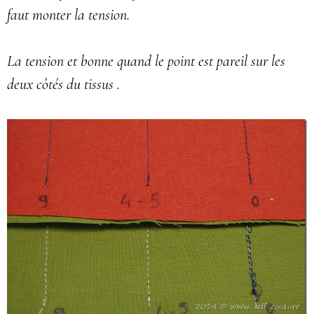
faut monter la tension.
La tension et bonne quand le point est pareil sur les
deux côtés du tissus .