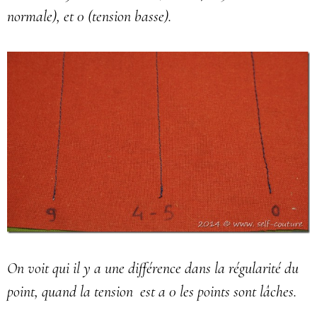
normale), et 0 (tension basse).
On voit qui il y a une différence dans la régularité du
point, quand la tension est a 0 les points sont lâches.