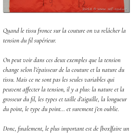
Quand le tissu fronce sur la couture on va relâcher la
tension du fil supérieur.
On peut voir dans ces deux exemples que la tension
change selon l’épaisseur de la couture et la nature du
tissu. Mais ce ne sont pas les seules variables qui
peuvent affecter la tension, il y a plus: la nature et la
grosseur du fil, les types et taille d’aiguille, la longueur
du point, le type du point… et surement j’en oublie.
Donc, finalement, le plus important est de [box]faire un