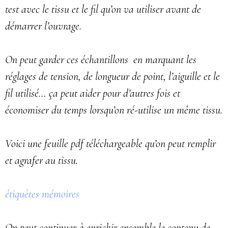
test avec le tissu et le fil qu’on va utiliser avant de
démarrer l’ouvrage.
On peut garder ces échantillons en marquant les
réglages de tension, de longueur de point, l’aiguille et le
fil utilisé… ça peut aider pour d’autres fois et
économiser du temps lorsqu’on ré-utilise un même tissu.
Voici une feuille pdf téléchargeable qu’on peut remplir
et agrafer au tissu.
étiquètes mémoires
On peut continuer à enrichir ensemble le contenu de