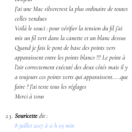
J’ai une Mac silvercrest la plus ordinaire de toutes
celles vendues
Voilà le souci : pour vérifier la tension du fil j’ai
mis un fil vert dans la canette et un blanc dessus
Quand je fais le pont de base des points vers
apparaissent entre les points blancs !!! Le point à
l’air correctement exécuté des deux côtés mais il y
a toujours ces points verts qui apparaissent…..que
faire ? J’ai teste tous les réglages
Merci à vous
Souricette
dit :
8 juillet 2017 à 11 h 03 min