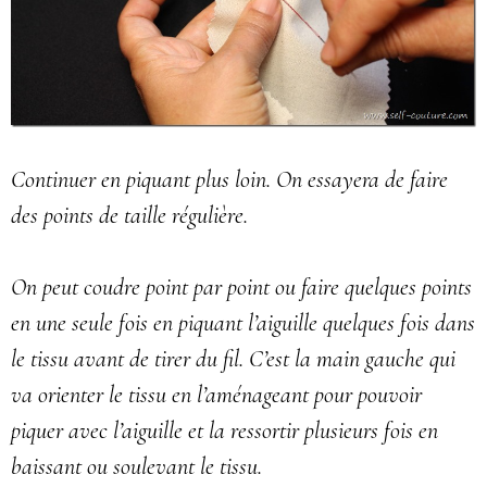
Continuer en piquant plus loin. On essayera de faire
des points de taille régulière.
On peut coudre point par point ou faire quelques points
en une seule fois en piquant l’aiguille quelques fois dans
le tissu avant de tirer du fil. C’est la main gauche qui
va orienter le tissu en l’aménageant pour pouvoir
piquer avec l’aiguille et la ressortir plusieurs fois en
baissant ou soulevant le tissu.