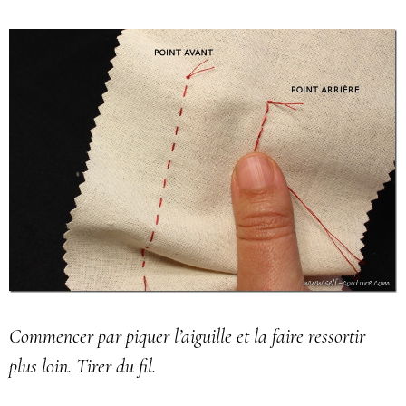
Commencer par piquer l’aiguille et la faire ressortir
plus loin. Tirer du fil.