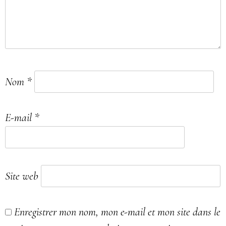
Nom
*
E-mail
*
Site web
Enregistrer mon nom, mon e-mail et mon site dans le