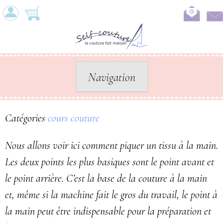
Skip
to
content
Navigation
Catégories
cours couture
Nous allons voir ici comment piquer un tissu à la main.
Les deux points les plus basiques sont le point avant et
le point arrière. C’est la base de la couture à la main
et, même si la machine fait le gros du travail, le point à
la main peut être indispensable pour la préparation et