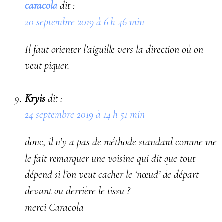
caracola
dit :
20 septembre 2019 à 6 h 46 min
Il faut orienter l’aiguille vers la direction où on
veut piquer.
Kryis
dit :
24 septembre 2019 à 14 h 51 min
donc, il n’y a pas de méthode standard comme me
le fait remarquer une voisine qui dit que tout
dépend si l’on veut cacher le ‘nœud’ de départ
devant ou derrière le tissu ?
merci Caracola