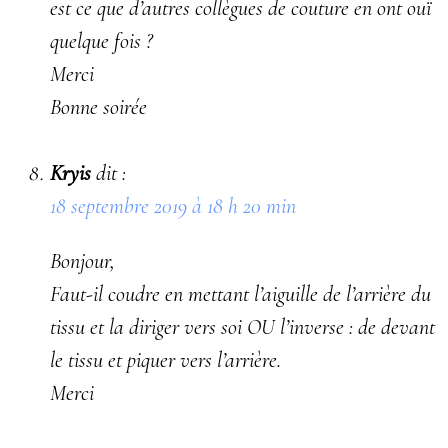
est ce que d’autres collègues de couture en ont ouï
quelque fois ?
Merci
Bonne soirée
Kryis
dit :
18 septembre 2019 à 18 h 20 min
Bonjour,
Faut-il coudre en mettant l’aiguille de l’arrière du
tissu et la diriger vers soi OU l’inverse : de devant
le tissu et piquer vers l’arrière.
Merci