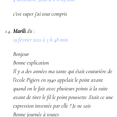
c’est super j’ai tout compris
Marili
dit :
19 février 2021 à 5 h 48 min
Bonjour
Bonne explication
Il y a des années ma tante qui était couturière de
l’ecole Pigiers en 1940 appelait le point avant
quand on le fait avec plusieurs points à la suite
avant de tirer le fil le point poussette .Etait ce une
expression inventée par elle ? Je ne sais
Bonne journée à toutes