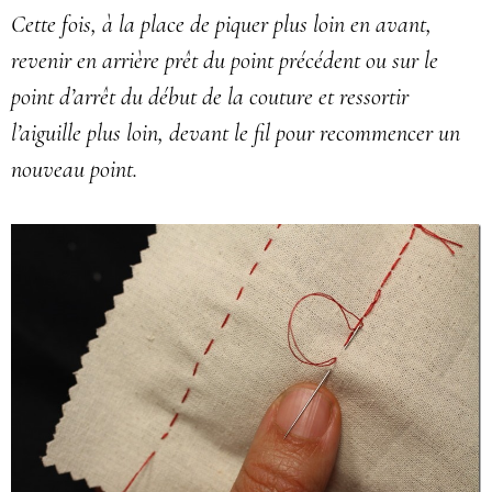
Cette fois, à la place de piquer plus loin en avant,
revenir en arrière prêt du point précédent ou sur le
point d’arrêt du début de la couture et ressortir
l’aiguille plus loin, devant le fil pour recommencer un
nouveau point.