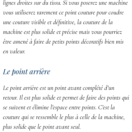
lignes droites sur du tissu. Si vous poserez une machine
vous utiliserez rarement ce point couture pour coudre
une couture visible et définitive, la couture de la
machine est plus solide et précise mais vous pourriez
être amené à faire de petits points décoratifs bien mis
en valeur.
Le point arrière
Le point arrière est un point avant complété d’un
retour. Il est plus solide et permet de faire des points qui
se suivent et élimine l’espace entre points. C’est la
couture qui se ressemble le plus à celle de la machine,
plus solide que le point avant seul.