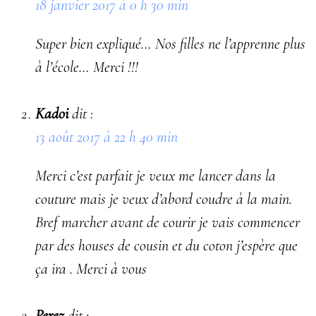
18 janvier 2017 à 0 h 30 min
Super bien expliqué… Nos filles ne l’apprenne plus
à l’école… Merci !!!
Kadoi
dit :
13 août 2017 à 22 h 40 min
Merci c’est parfait je veux me lancer dans la
couture mais je veux d’abord coudre à la main.
Bref marcher avant de courir je vais commencer
par des houses de cousin et du coton j’espère que
ça ira . Merci à vous
Perez
dit :