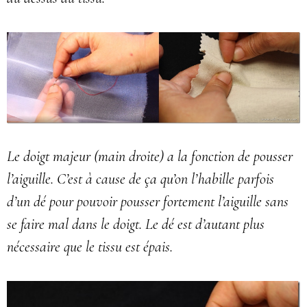
Le doigt majeur (main droite) a la fonction de pousser
l’aiguille. C’est à cause de ça qu’on l’habille parfois
d’un dé pour pouvoir pousser fortement l’aiguille sans
se faire mal dans le doigt. Le dé est d’autant plus
nécessaire que le tissu est épais.