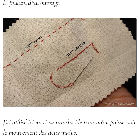
la finition d’un ouvrage.
J’ai utilisé ici un tissu translucide pour qu’on puisse voir
le mouvement des deux mains.