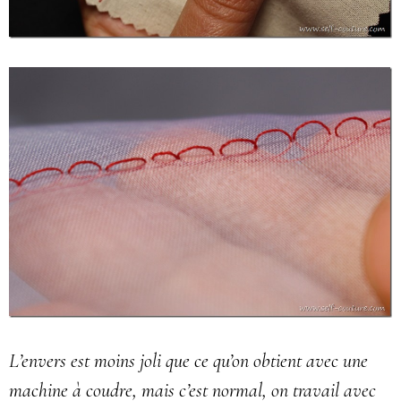
L’envers est moins joli que ce qu’on obtient avec une
machine à coudre, mais c’est normal, on travail avec