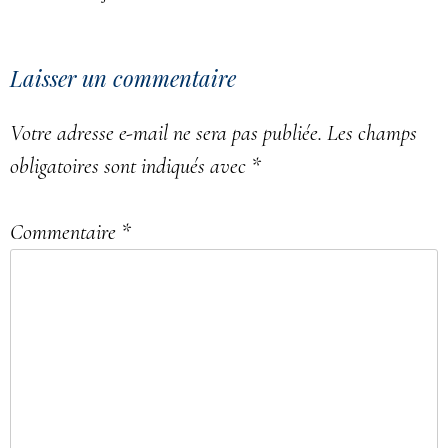
Laisser un commentaire
Votre adresse e-mail ne sera pas publiée.
Les champs
obligatoires sont indiqués avec
*
Commentaire
*