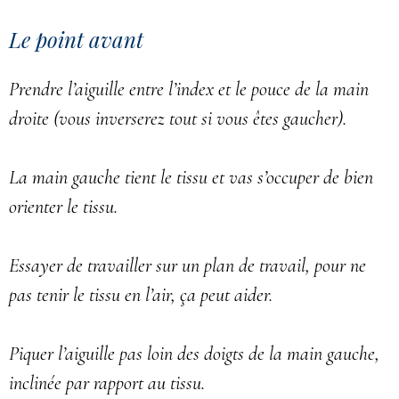
Le point avant
Prendre l’aiguille entre l’index et le pouce de la main
droite (vous inverserez tout si vous êtes gaucher).
La main gauche tient le tissu et vas s’occuper de bien
orienter le tissu.
Essayer de travailler sur un plan de travail, pour ne
pas tenir le tissu en l’air, ça peut aider.
Piquer l’aiguille pas loin des doigts de la main gauche,
inclinée par rapport au tissu.