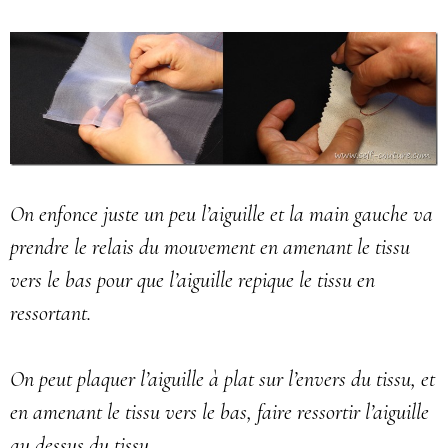
On enfonce juste un peu l’aiguille et la main gauche va
prendre le relais du mouvement en amenant le tissu
vers le bas pour que l’aiguille repique le tissu en
ressortant.
On peut plaquer l’aiguille à plat sur l’envers du tissu, et
en amenant le tissu vers le bas, faire ressortir l’aiguille
au dessus du tissu.