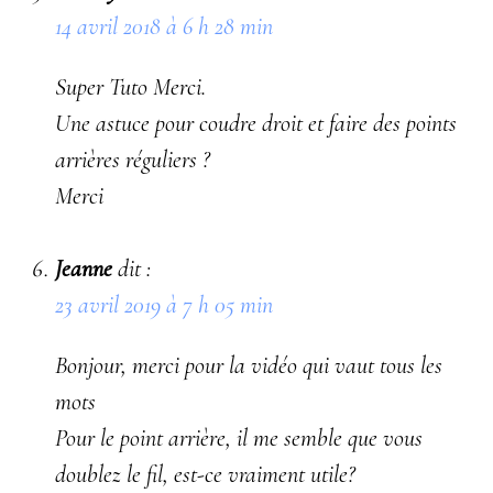
14 avril 2018 à 6 h 28 min
Super Tuto Merci.
Une astuce pour coudre droit et faire des points
arrières réguliers ?
Merci
Jeanne
dit :
23 avril 2019 à 7 h 05 min
Bonjour, merci pour la vidéo qui vaut tous les
mots
Pour le point arrière, il me semble que vous
doublez le fil, est-ce vraiment utile?