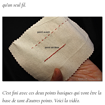
qu’un seul fil.
C’est fini avec ces deux points basiques qui vont être la
base de tant d’autres points. Voici la vidéo.