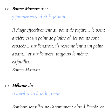
Bonne Maman
dit :
7 janvier 2020 à 18 h 48 min
Il s’agit effectivement du point de piqûre… le point
arrière est un point de piqûre où les points sont
espacés… sur l’endroit, ils ressemblent à un point
avant… et sur l’envers, toujours le même
cafouillis.
Bonne-Maman
Mélanie
dit :
11 avril 2020 à 18 h 41 min
Bonjour, les filles ne l’apprennent plus à l’école, et