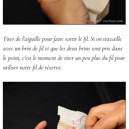
Tirer de l’aiguille pour faire sortir le fil. Si on travaille
avec un brin de fil et que les deux brins sont pris dans
le point, c’est le moment de tirer un peu plus du fil pour
utiliser notre fil de réserve.