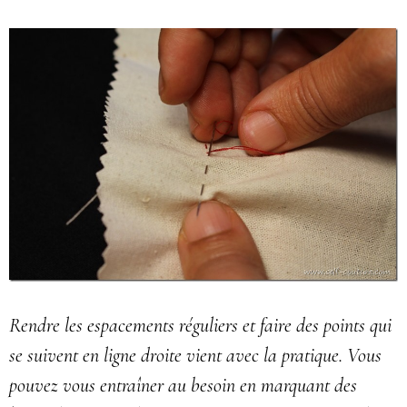
Rendre les espacements réguliers et faire des points qui
se suivent en ligne droite vient avec la pratique. Vous
pouvez vous entraîner au besoin en marquant des