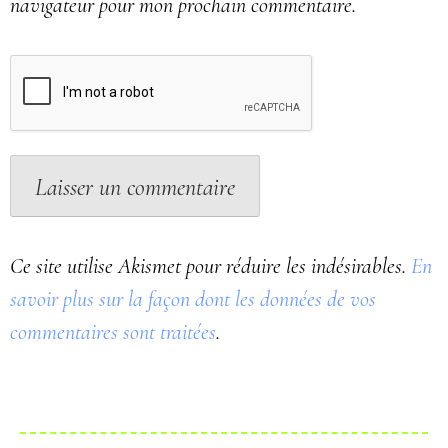
navigateur pour mon prochain commentaire.
Ce site utilise Akismet pour réduire les indésirables.
En
savoir plus sur la façon dont les données de vos
commentaires sont traitées
.