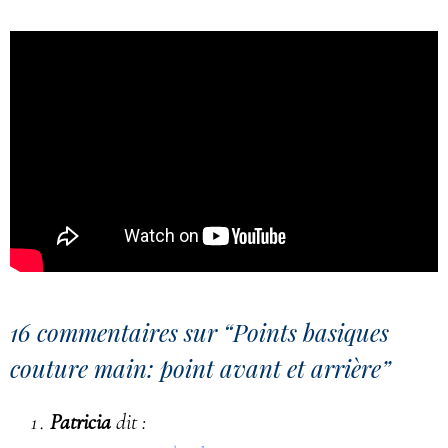
16 commentaires sur “
Points basiques
couture main: point avant et arrière
”
Patricia
dit :