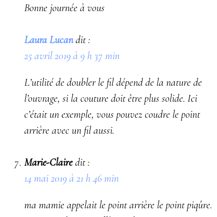
Bonne journée à vous
Laura Lucan
dit :
25 avril 2019 à 9 h 37 min
L’utilité de doubler le fil dépend de la nature de
l’ouvrage, si la couture doit être plus solide. Ici
c’était un exemple, vous pouvez coudre le point
arrière avec un fil aussi.
Marie-Claire
dit :
14 mai 2019 à 21 h 46 min
ma mamie appelait le point arrière le point piqûre.