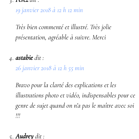
19 janvier 2018 à 12 h 12 min
Très bien commenté et illustré. Très jolie
présentation, agréable à suivre. Merci
astabie
dit :
26 janvier 2018 à 12 h 55 min
Bravo pour la clarté des explications et les
illustrations photo et vidéo, indispensables pour ce
genre de sujet quand on n’a pas le maître avec soi
!!!
Audrey
dit :