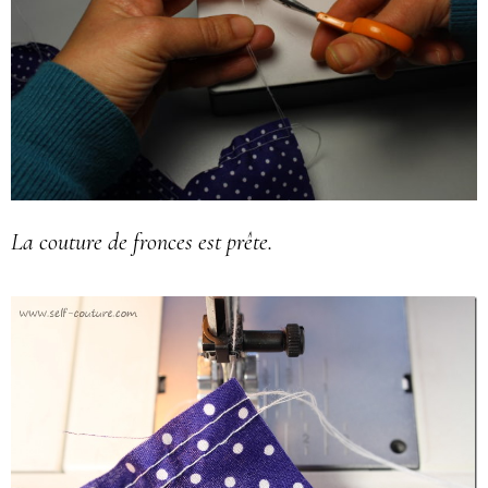
La couture de fronces est prête.