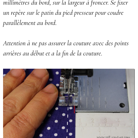
millimètres du bord, sur la largeur à froncer. Se fixer
un repère sur le patin du pied presseur pour coudre
parallèlement au bord.
Attention à ne pas assurer la couture avec des points
arrières au début et a la fin de la couture.