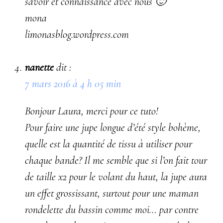
savoir et connaissance avec nous 🙂
mona
limonasblog.wordpress.com
nanette
dit :
7 mars 2016 à 4 h 05 min
Bonjour Laura, merci pour ce tuto!
Pour faire une jupe longue d’été style bohème,
quelle est la quantité de tissu à utiliser pour
chaque bande? Il me semble que si l’on fait tour
de taille x2 pour le volant du haut, la jupe aura
un effet grossissant, surtout pour une maman
rondelette du bassin comme moi… par contre