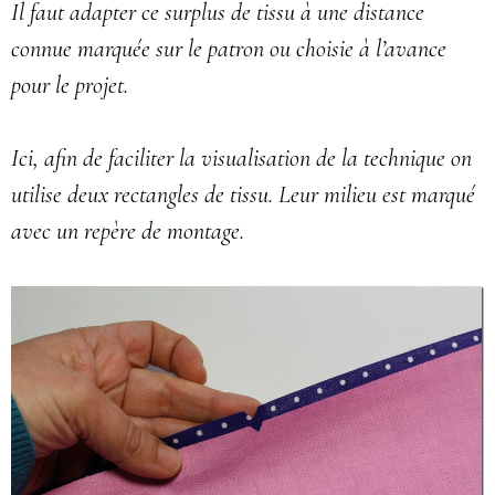
Il faut adapter ce surplus de tissu à une distance
connue marquée sur le patron ou choisie à l’avance
pour le projet.
Ici, afin de faciliter la visualisation de la technique on
utilise deux rectangles de tissu. Leur milieu est marqué
avec un repère de montage.