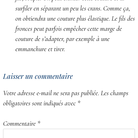
surfiler en séparant un peu les crans. Comme ça,
on obtiendra une couture plus élastique. Le fils des
fronces peut parfois empêcher cette marge de
couture de s’adapter, par exemple à une
emmanchure et tirer.
Laisser un commentaire
Votre adresse e-mail ne sera pas publiée.
Les champs
obligatoires sont indiqués avec
*
Commentaire
*