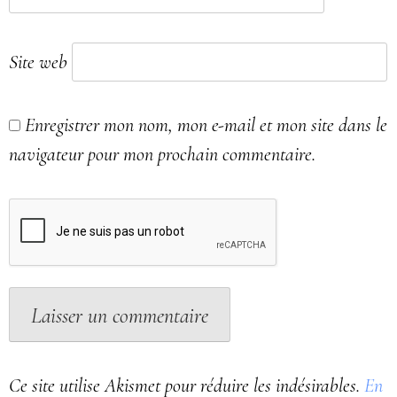
Site web
Enregistrer mon nom, mon e-mail et mon site dans le
navigateur pour mon prochain commentaire.
Ce site utilise Akismet pour réduire les indésirables.
En