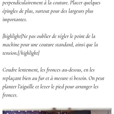
perpendiculairement à la couture. Placer quelques
épingles de plus, surtout pour des largeurs plus
importantes.
[highlight]Ne pas oublier de régler le point de la
machine pour une couture standard, ainsi que la
tension.[/highlight]
Coudre lentement, les fronces au-dessus, en les
replaçant bien au fur et à mesure si besoin. On peut
planter l’aiguille et lever le pied pour arranger les
fronces.