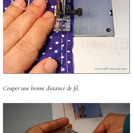
Couper une bonne distance de fil.