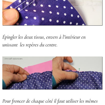
Épingler les deux tissus, envers à l’intérieur en
unissant les repères du centre.
Pour froncer de chaque côté il faut utiliser les mêmes