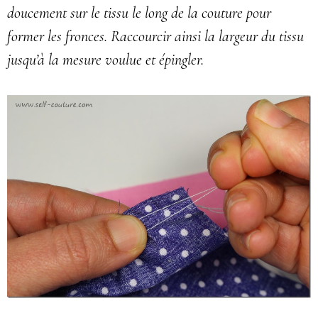
doucement sur le tissu le long de la couture pour
former les fronces. Raccourcir ainsi la largeur du tissu
jusqu’à la mesure voulue et épingler.