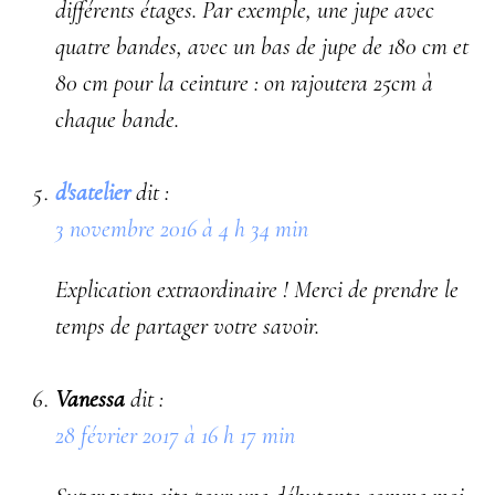
différents étages. Par exemple, une jupe avec
quatre bandes, avec un bas de jupe de 180 cm et
80 cm pour la ceinture : on rajoutera 25cm à
chaque bande.
d'satelier
dit :
3 novembre 2016 à 4 h 34 min
Explication extraordinaire ! Merci de prendre le
temps de partager votre savoir.
Vanessa
dit :
28 février 2017 à 16 h 17 min