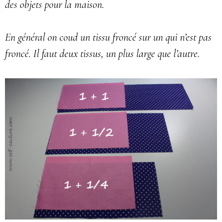
des objets pour la maison.
En général on coud un tissu froncé sur un qui n’est pas
froncé. Il faut deux tissus, un plus large que l’autre.