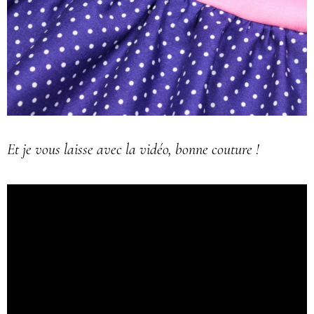
Et je vous laisse avec la vidéo, bonne couture !