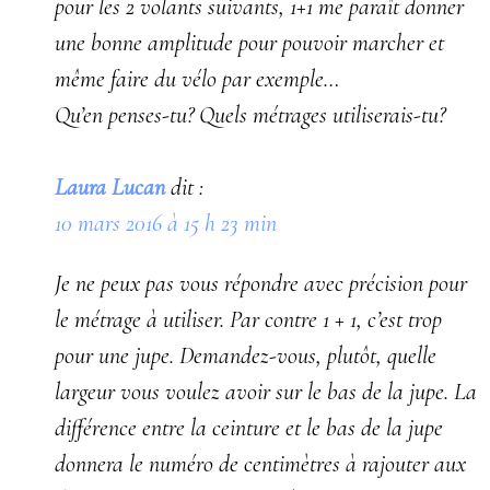
pour les 2 volants suivants, 1+1 me paraît donner
une bonne amplitude pour pouvoir marcher et
même faire du vélo par exemple…
Qu’en penses-tu? Quels métrages utiliserais-tu?
Laura Lucan
dit :
10 mars 2016 à 15 h 23 min
Je ne peux pas vous répondre avec précision pour
le métrage à utiliser. Par contre 1 + 1, c’est trop
pour une jupe. Demandez-vous, plutôt, quelle
largeur vous voulez avoir sur le bas de la jupe. La
différence entre la ceinture et le bas de la jupe
donnera le numéro de centimètres à rajouter aux