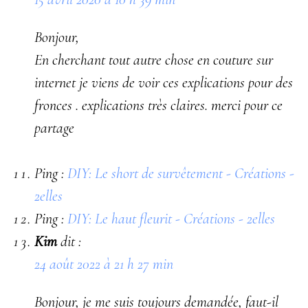
Bonjour,
En cherchant tout autre chose en couture sur
internet je viens de voir ces explications pour des
fronces . explications très claires. merci pour ce
partage
Ping :
DIY: Le short de survêtement - Créations -
2elles
Ping :
DIY: Le haut fleurit - Créations - 2elles
Kim
dit :
24 août 2022 à 21 h 27 min
Bonjour, je me suis toujours demandée, faut-il