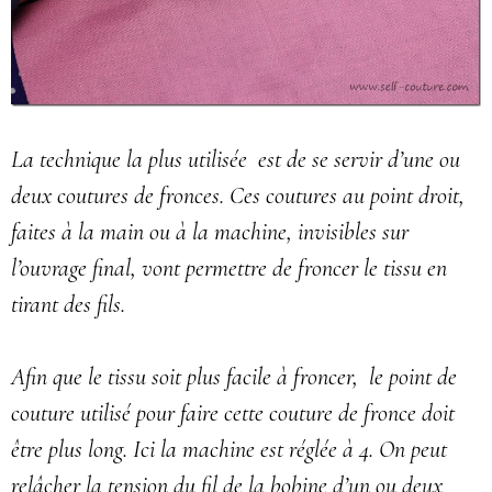
La technique la plus utilisée est de se servir d’une ou
deux coutures de fronces. Ces coutures au point droit,
faites à la main ou à la machine, invisibles sur
l’ouvrage final, vont permettre de froncer le tissu en
tirant des fils.
Afin que le tissu soit plus facile à froncer, le point de
couture utilisé pour faire cette couture de fronce doit
être plus long. Ici la machine est réglée à 4. On peut
relâcher la tension du fil de la bobine d’un ou deux