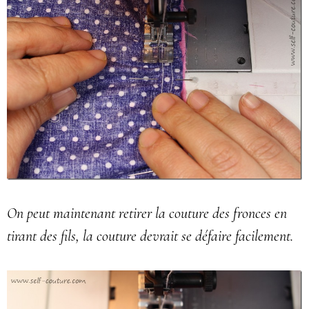
On peut maintenant retirer la couture des fronces en
tirant des fils, la couture devrait se défaire facilement.