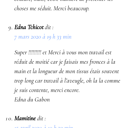
choses me séduit. Merci beaucoup.
Edna Tchicot
dit :
7 mars 2020 à 19 h 33 min
Super !!!!!!!!! et Merci à vous mon travail est
réduit de moitié car je faisais mes fronces à la
main et la longueur de mon tissus étais souvent
trop long car travail à l’aveugle, oh la la comme
je suis contente, merci encore.
Edna du Gabon
Mamitine
dit :
15 avril 2020 à 10 h 39 min