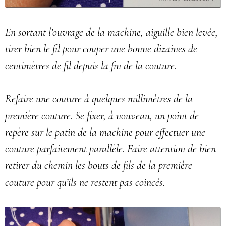
En sortant l’ouvrage de la machine, aiguille bien levée,
tirer bien le fil pour couper une bonne dizaines de
centimètres de fil depuis la fin de la couture.
Refaire une couture à quelques millimètres de la
première couture. Se fixer, à nouveau, un point de
repère sur le patin de la machine pour effectuer une
couture parfaitement parallèle. Faire attention de bien
retirer du chemin les bouts de fils de la première
couture pour qu’ils ne restent pas coincés.