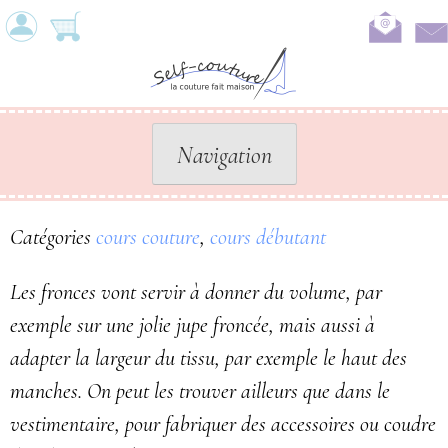
Skip
to
content
Navigation
Catégories
cours couture
,
cours débutant
Les fronces vont servir à donner du volume, par
exemple sur une jolie jupe froncée, mais aussi à
adapter la largeur du tissu, par exemple le haut des
manches. On peut les trouver ailleurs que dans le
vestimentaire, pour fabriquer des accessoires ou coudre