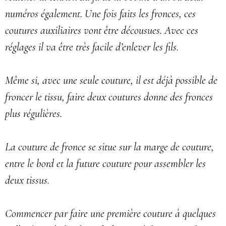
numéros également. Une fois faits les fronces, ces
coutures auxiliaires vont être décousues. Avec ces
réglages il va être très facile d’enlever les fils.
Même si, avec une seule couture, il est déjà possible de
froncer le tissu, faire deux coutures donne des fronces
plus régulières.
La couture de fronce se situe sur la marge de couture,
entre le bord et la future couture pour assembler les
deux tissus.
Commencer par faire une première couture à quelques