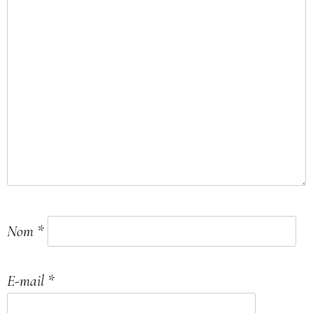
Nom
*
E-mail
*