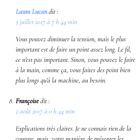
Laura Lucan
dit :
3 juillet 2017 à 7 h 44 min
Vous pouvez diminuer la tension, mais le plus
important est de faire un point assez long. Le fil,
ce n’est pas important. Sinon, vous pouvez le faire
à la main, comme ça, vous faites des point bien
plus longs qu’à la machine, au besoin.
Françoise
dit :
2 août 2017 à 0 h 44 min
Explications très claires. Je ne connais rien de la
couture, mais, votre manière de présenter les