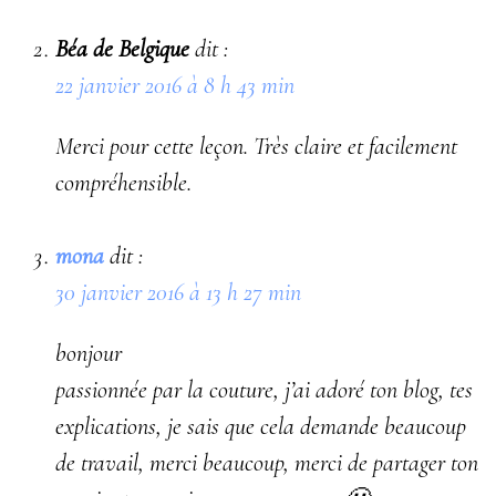
Béa de Belgique
dit :
22 janvier 2016 à 8 h 43 min
Merci pour cette leçon. Très claire et facilement
compréhensible.
mona
dit :
30 janvier 2016 à 13 h 27 min
bonjour
passionnée par la couture, j’ai adoré ton blog, tes
explications, je sais que cela demande beaucoup
de travail, merci beaucoup, merci de partager ton