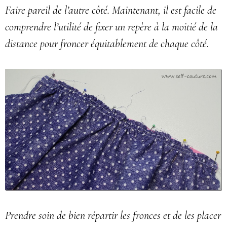
Faire pareil de l’autre côté. Maintenant, il est facile de
comprendre l’utilité de fixer un repère à la moitié de la
distance pour froncer équitablement de chaque côté.
Prendre soin de bien répartir les fronces et de les placer