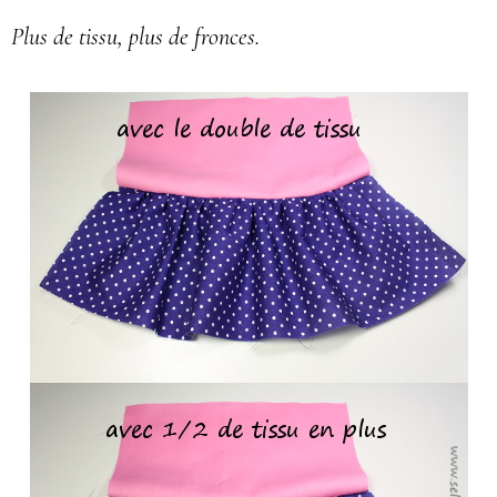
Plus de tissu, plus de fronces.