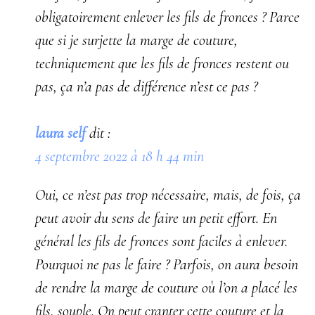
obligatoirement enlever les fils de fronces ? Parce
que si je surjette la marge de couture,
techniquement que les fils de fronces restent ou
pas, ça n’a pas de différence n’est ce pas ?
laura self
dit :
4 septembre 2022 à 18 h 44 min
Oui, ce n’est pas trop nécessaire, mais, de fois, ça
peut avoir du sens de faire un petit effort. En
général les fils de fronces sont faciles à enlever.
Pourquoi ne pas le faire ? Parfois, on aura besoin
de rendre la marge de couture où l’on a placé les
fils, souple. On peut cranter cette couture et la