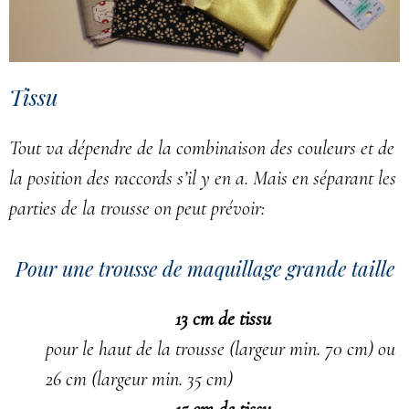
Tissu
Tout va dépendre de la combinaison des couleurs et de
la position des raccords s’il y en a. Mais en séparant les
parties de la trousse on peut prévoir:
Pour une trousse de maquillage grande taille
13 cm de tissu
pour le haut de la trousse (largeur min. 70 cm) ou
26 cm (largeur min. 35 cm)