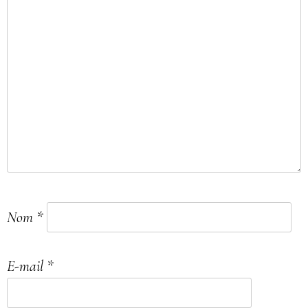
Nom
*
E-mail
*