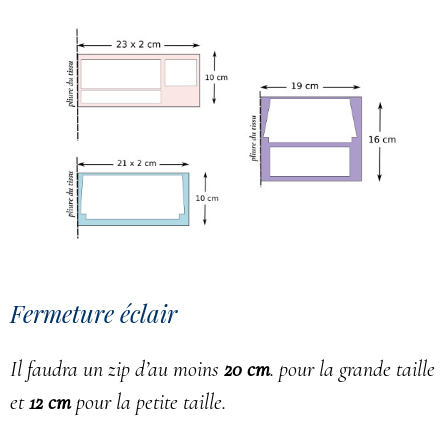
Fermeture éclair
Il faudra un zip d’au moins
20 cm
. pour la grande taille
et
12 cm
pour la petite taille.