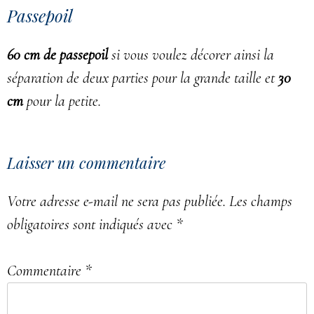
Passepoil
60 cm de passepoil
si vous voulez décorer ainsi la
séparation de deux parties pour la grande taille et
30
cm
pour la petite.
Laisser un commentaire
Votre adresse e-mail ne sera pas publiée.
Les champs
obligatoires sont indiqués avec
*
Commentaire
*