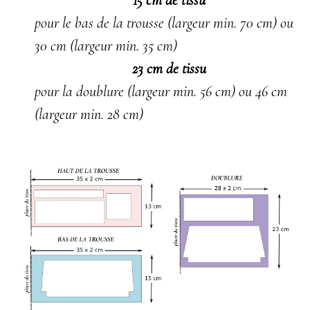
15 cm de tissu
pour le bas de la trousse (largeur min. 70 cm) ou
30 cm (largeur min. 35 cm)
23 cm de tissu
pour la doublure (largeur min. 56 cm) ou 46 cm
(largeur min. 28 cm)