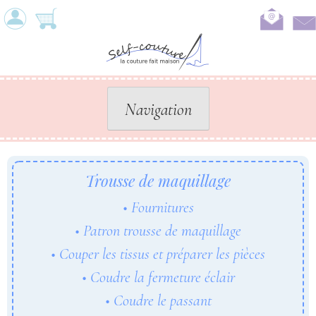
Skip
to
content
Navigation
Trousse de maquillage
Fournitures
Patron trousse de maquillage
Couper les tissus et préparer les pièces
Coudre la fermeture éclair
Coudre le passant