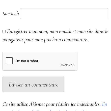
Site web
Enregistrer mon nom, mon e-mail et mon site dans le
navigateur pour mon prochain commentaire.
Ce site utilise Akismet pour réduire les indésirables.
En