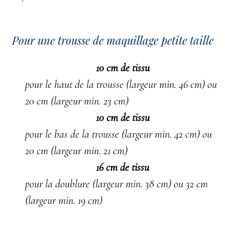
Pour une trousse de maquillage petite taille
10 cm de tissu
pour le haut de la trousse (largeur min. 46 cm) ou
20 cm (largeur min. 23 cm)
10 cm de tissu
pour le bas de la trousse (largeur min. 42 cm) ou
20 cm (largeur min. 21 cm)
16 cm de tissu
pour la doublure (largeur min. 38 cm) ou 32 cm
(largeur min. 19 cm)