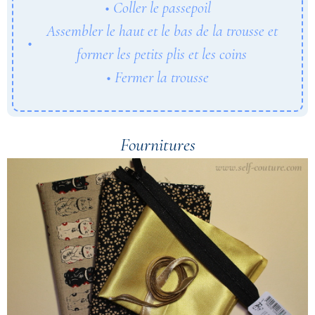
Coller le passepoil
Assembler le haut et le bas de la trousse et
former les petits plis et les coins
Fermer la trousse
Fournitures