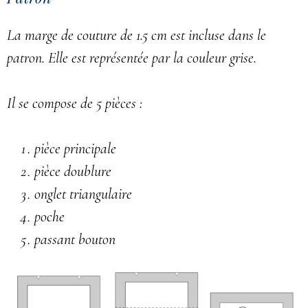
La marge de couture de 1.5 cm est incluse dans le
patron. Elle est représentée par la couleur grise.
Il se compose de 5 pièces :
pièce principale
pièce doublure
onglet triangulaire
poche
passant bouton