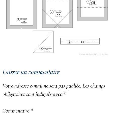
Laisser un commentaire
Votre adresse e-mail ne sera pas publiée.
Les champs
obligatoires sont indiqués avec
*
Commentaire
*