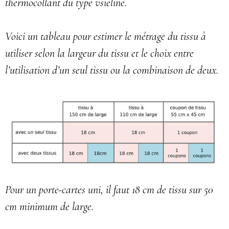
thermocollant du type vsieline.
Voici un tableau pour estimer le métrage du tissu à
utiliser selon la largeur du tissu et le choix entre
l’utilisation d’un seul tissu ou la combinaison de deux.
Pour un porte-cartes uni, il faut 18 cm de tissu sur 50
cm minimum de large.