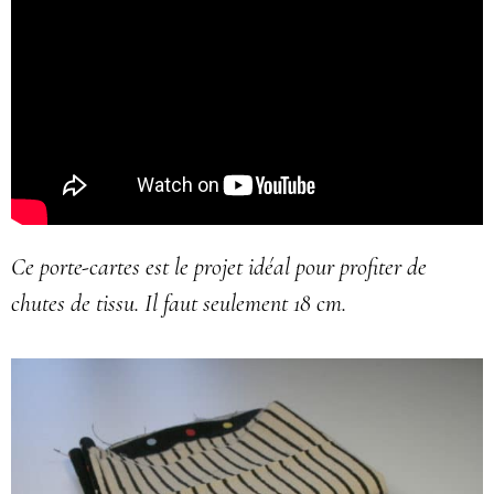
Ce porte-cartes est le projet idéal pour profiter de
chutes de tissu. Il faut seulement 18 cm.