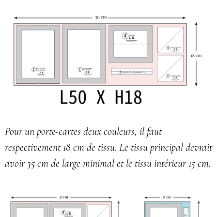
Pour un porte-cartes deux couleurs, il faut
respectivement 18 cm de tissu. Le tissu principal devrait
avoir 35 cm de large minimal et le tissu intérieur 15 cm.