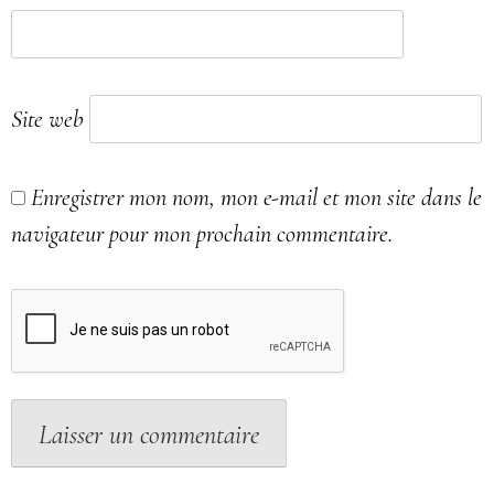
Site web
Enregistrer mon nom, mon e-mail et mon site dans le
navigateur pour mon prochain commentaire.