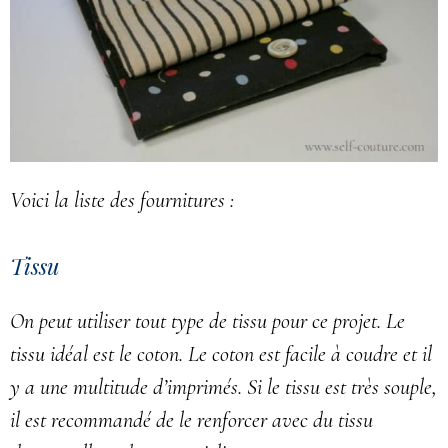
Voici la liste des fournitures :
Tissu
On peut utiliser tout type de tissu pour ce projet. Le
tissu idéal est le coton. Le coton est facile à coudre et il
y a une multitude d’imprimés. Si le tissu est très souple,
il est recommandé de le renforcer avec du tissu