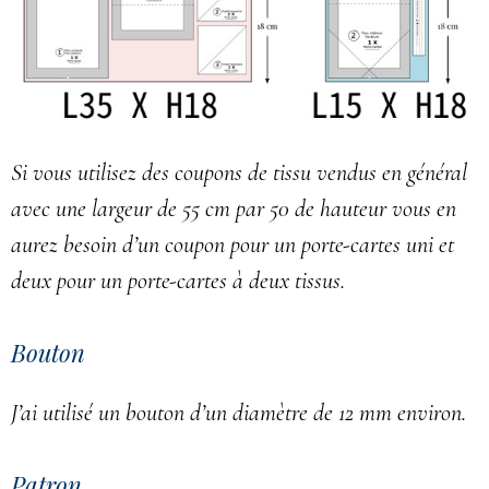
Si vous utilisez des coupons de tissu vendus en général
avec une largeur de 55 cm par 50 de hauteur vous en
aurez besoin d’un coupon pour un porte-cartes uni et
deux pour un porte-cartes à deux tissus.
Bouton
J’ai utilisé un bouton d’un diamètre de 12 mm environ.
Patron