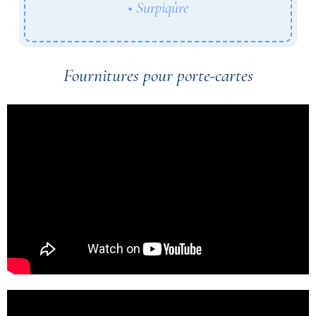
Surpiqûre
Fournitures pour porte-cartes