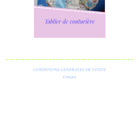
Tablier de couturière
CONDITIONS GENERALES DE VENTE
Contact